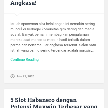
Angkasa!
Istilah spaceman slot belakangan ini semakin sering
muncul di berbagai komunitas gim daring dan media
sosial. Banyak pemain membagikan pengalaman
mereka saat mencoba meraih hasil terbaik dalam
permainan bertema luar angkasa tersebut. Salah satu
istilah yang paling sering terdengar adalah maxwin,…
Continue Reading →
July 21, 2026
5 Slot Habanero dengan
Potensi Maxwin Terbesar yang