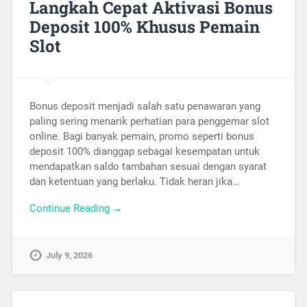
Langkah Cepat Aktivasi Bonus
Deposit 100% Khusus Pemain
Slot
Bonus deposit menjadi salah satu penawaran yang
paling sering menarik perhatian para penggemar slot
online. Bagi banyak pemain, promo seperti bonus
deposit 100% dianggap sebagai kesempatan untuk
mendapatkan saldo tambahan sesuai dengan syarat
dan ketentuan yang berlaku. Tidak heran jika…
Continue Reading →
July 9, 2026