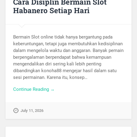
Cara Disiplin Bermain Slot
Habanero Setiap Hari
Bermain Slot online tidak hanya bergantung pada
keberuntungan, tetapi juga membutuhkan kedisiplinan
dalam mengelola waktu dan anggaran. Banyak pemain
berpengalaman berpendapat bahwa kemampuan
mengendalikan diri sering kali lebih penting
dibandingkan konoha88 mengejar hasil dalam satu
sesi permainan. Karena itu, konsep…
Continue Reading →
July 11, 2026