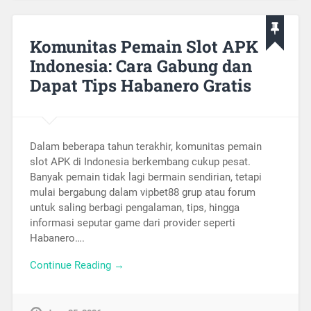
Komunitas Pemain Slot APK
Indonesia: Cara Gabung dan
Dapat Tips Habanero Gratis
Dalam beberapa tahun terakhir, komunitas pemain
slot APK di Indonesia berkembang cukup pesat.
Banyak pemain tidak lagi bermain sendirian, tetapi
mulai bergabung dalam vipbet88 grup atau forum
untuk saling berbagi pengalaman, tips, hingga
informasi seputar game dari provider seperti
Habanero….
Continue Reading →