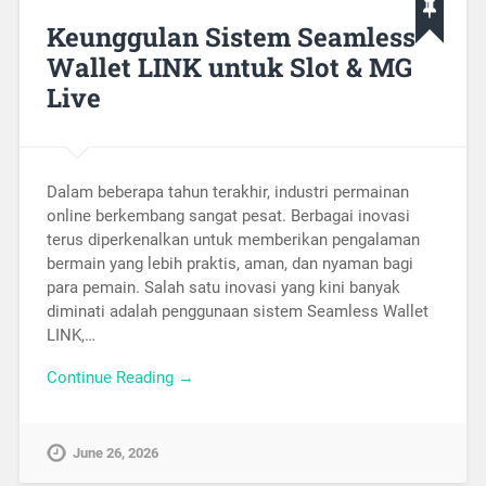
Keunggulan Sistem Seamless
Wallet LINK untuk Slot & MG
Live
Dalam beberapa tahun terakhir, industri permainan
online berkembang sangat pesat. Berbagai inovasi
terus diperkenalkan untuk memberikan pengalaman
bermain yang lebih praktis, aman, dan nyaman bagi
para pemain. Salah satu inovasi yang kini banyak
diminati adalah penggunaan sistem Seamless Wallet
LINK,…
Continue Reading →
June 26, 2026