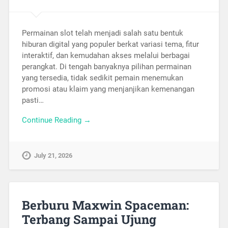
Permainan slot telah menjadi salah satu bentuk
hiburan digital yang populer berkat variasi tema, fitur
interaktif, dan kemudahan akses melalui berbagai
perangkat. Di tengah banyaknya pilihan permainan
yang tersedia, tidak sedikit pemain menemukan
promosi atau klaim yang menjanjikan kemenangan
pasti…
Continue Reading →
July 21, 2026
Berburu Maxwin Spaceman:
Terbang Sampai Ujung