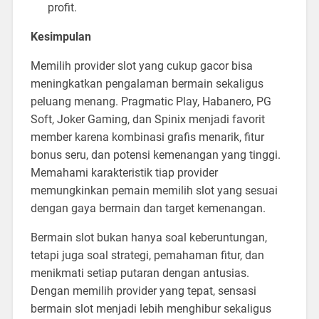
profit.
Kesimpulan
Memilih provider slot yang cukup gacor bisa
meningkatkan pengalaman bermain sekaligus
peluang menang. Pragmatic Play, Habanero, PG
Soft, Joker Gaming, dan Spinix menjadi favorit
member karena kombinasi grafis menarik, fitur
bonus seru, dan potensi kemenangan yang tinggi.
Memahami karakteristik tiap provider
memungkinkan pemain memilih slot yang sesuai
dengan gaya bermain dan target kemenangan.
Bermain slot bukan hanya soal keberuntungan,
tetapi juga soal strategi, pemahaman fitur, dan
menikmati setiap putaran dengan antusias.
Dengan memilih provider yang tepat, sensasi
bermain slot menjadi lebih menghibur sekaligus