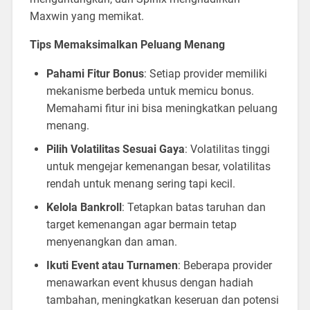
Maxwin yang memikat.
Tips Memaksimalkan Peluang Menang
Pahami Fitur Bonus
: Setiap provider memiliki
mekanisme berbeda untuk memicu bonus.
Memahami fitur ini bisa meningkatkan peluang
menang.
Pilih Volatilitas Sesuai Gaya
: Volatilitas tinggi
untuk mengejar kemenangan besar, volatilitas
rendah untuk menang sering tapi kecil.
Kelola Bankroll
: Tetapkan batas taruhan dan
target kemenangan agar bermain tetap
menyenangkan dan aman.
Ikuti Event atau Turnamen
: Beberapa provider
menawarkan event khusus dengan hadiah
tambahan, meningkatkan keseruan dan potensi