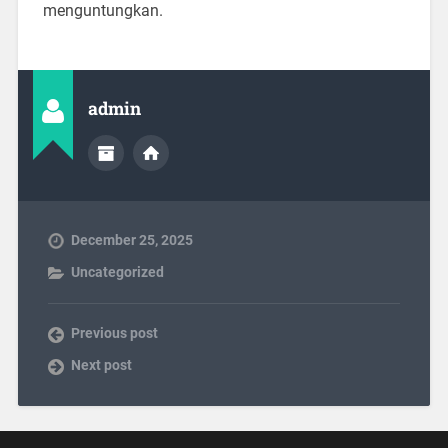
menguntungkan.
admin
December 25, 2025
Uncategorized
Previous post
Next post