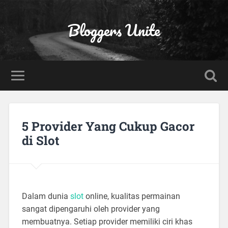
Bloggers Unite
5 Provider Yang Cukup Gacor
di Slot
Dalam dunia
slot
online, kualitas permainan
sangat dipengaruhi oleh provider yang
membuatnya. Setiap provider memiliki ciri khas