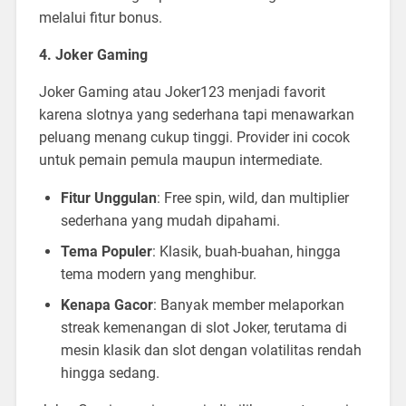
melalui fitur bonus.
4. Joker Gaming
Joker Gaming atau Joker123 menjadi favorit
karena slotnya yang sederhana tapi menawarkan
peluang menang cukup tinggi. Provider ini cocok
untuk pemain pemula maupun intermediate.
Fitur Unggulan
: Free spin, wild, dan multiplier
sederhana yang mudah dipahami.
Tema Populer
: Klasik, buah-buahan, hingga
tema modern yang menghibur.
Kenapa Gacor
: Banyak member melaporkan
streak kemenangan di slot Joker, terutama di
mesin klasik dan slot dengan volatilitas rendah
hingga sedang.