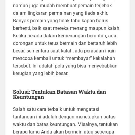
namun juga mudah membuat pemain terjebak
dalam lingkaran permainan yang tiada akhir.
Banyak pemain yang tidak tahu kapan harus
berhenti, baik saat mereka menang maupun kalah.
Ketika berada dalam kemenangan beruntun, ada
dorongan untuk terus bermain dan bertaruh lebih
besar, sementara saat kalah, ada perasaan ingin
mencoba kembali untuk “membayar” kekalahan
tersebut. Ini adalah pola yang bisa menyebabkan
kerugian yang lebih besar.
Solusi: Tentukan Batasan Waktu dan
Keuntungan
Salah satu cara terbaik untuk mengatasi
tantangan ini adalah dengan menetapkan batas
waktu dan batas keuntungan. Misalnya, tentukan
berapa lama Anda akan bermain atau seberapa