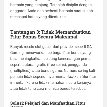
bermain yang panjang. Tetaplah disiplin dengan
anggaran Anda dan berhenti bermain saat sudah
mencapai batas yang ditentukan.
Tantangan 3: Tidak Memanfaatkan
Fitur Bonus Secara Maksimal
Banyak mesin slot gacor dari provider seperti SA
Gaming menawarkan berbagai fitur bonus yang
bisa meningkatkan peluang kemenangan pemain,
seperti putaran gratis (free spins), pengganda
(multipliers), atau bonus game. Namun, sering kali
pemain tidak sepenuhnya memanfaatkan fitur-fitur
ini, entah karena tidak memahami cara kerjanya
atau tidak tahu cara memicu bonus tersebut.
Solusi: Pelajari dan Manfaatkan Fitur