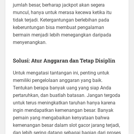
jumlah besar, berharap jackpot akan segera
muncul, hanya untuk merasa kecewa ketika itu
tidak terjadi. Ketergantungan berlebihan pada
keberuntungan bisa membuat pengalaman
bermain menjadi lebih menegangkan daripada
menyenangkan.
Solusi: Atur Anggaran dan Tetap Disiplin
Untuk mengatasi tantangan ini, penting untuk
memiliki pengelolaan anggaran yang baik.
Tentukan berapa banyak uang yang siap Anda
pertaruhkan, dan buatlah batasan. Jangan tergoda
untuk terus meningkatkan taruhan hanya karena
ingin mendapatkan kemenangan besar. Banyak
pemain yang mengabaikan kenyataan bahwa
kemenangan besar dalam slot gacor jarang terjadi,
dan lebih sering datang sebagai bagian dari proses