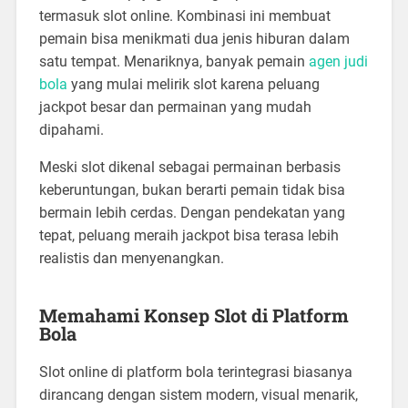
termasuk slot online. Kombinasi ini membuat
pemain bisa menikmati dua jenis hiburan dalam
satu tempat. Menariknya, banyak pemain
agen judi
bola
yang mulai melirik slot karena peluang
jackpot besar dan permainan yang mudah
dipahami.
Meski slot dikenal sebagai permainan berbasis
keberuntungan, bukan berarti pemain tidak bisa
bermain lebih cerdas. Dengan pendekatan yang
tepat, peluang meraih jackpot bisa terasa lebih
realistis dan menyenangkan.
Memahami Konsep Slot di Platform
Bola
Slot online di platform bola terintegrasi biasanya
dirancang dengan sistem modern, visual menarik,