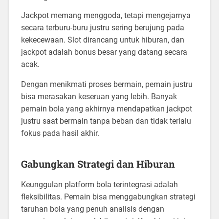
Jackpot memang menggoda, tetapi mengejarnya
secara terburu-buru justru sering berujung pada
kekecewaan. Slot dirancang untuk hiburan, dan
jackpot adalah bonus besar yang datang secara
acak.
Dengan menikmati proses bermain, pemain justru
bisa merasakan keseruan yang lebih. Banyak
pemain bola yang akhirnya mendapatkan jackpot
justru saat bermain tanpa beban dan tidak terlalu
fokus pada hasil akhir.
Gabungkan Strategi dan Hiburan
Keunggulan platform bola terintegrasi adalah
fleksibilitas. Pemain bisa menggabungkan strategi
taruhan bola yang penuh analisis dengan