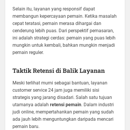
Selain itu, layanan yang responsif dapat
membangun kepercayaan pemain. Ketika masalah
cepat teratasi, pemain merasa dihargai dan
cenderung lebih puas. Dari perspektif pemasaran,
ini adalah strategi cerdas: pemain yang puas lebih
mungkin untuk kembali, bahkan mungkin menjadi
pemain reguler.
Taktik Retensi di Balik Layanan
Meski terlihat murni sebagai bantuan, layanan
customer service 24 jam juga memiliki sisi
strategis yang jarang disadari. Salah satu tujuan
utamanya adalah
retensi pemain
. Dalam industri
judi online, mempertahankan pemain yang sudah
ada jauh lebih menguntungkan daripada mencari
pemain baru.