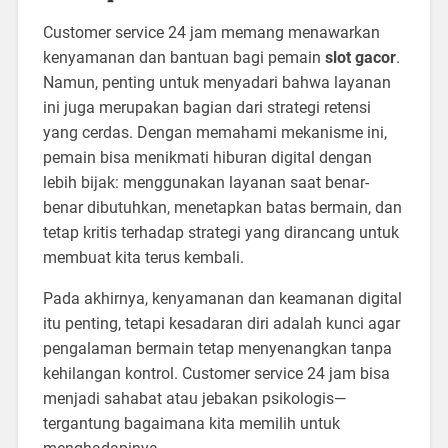
Customer service 24 jam memang menawarkan
kenyamanan dan bantuan bagi pemain
slot gacor
.
Namun, penting untuk menyadari bahwa layanan
ini juga merupakan bagian dari strategi retensi
yang cerdas. Dengan memahami mekanisme ini,
pemain bisa menikmati hiburan digital dengan
lebih bijak: menggunakan layanan saat benar-
benar dibutuhkan, menetapkan batas bermain, dan
tetap kritis terhadap strategi yang dirancang untuk
membuat kita terus kembali.
Pada akhirnya, kenyamanan dan keamanan digital
itu penting, tetapi kesadaran diri adalah kunci agar
pengalaman bermain tetap menyenangkan tanpa
kehilangan kontrol. Customer service 24 jam bisa
menjadi sahabat atau jebakan psikologis—
tergantung bagaimana kita memilih untuk