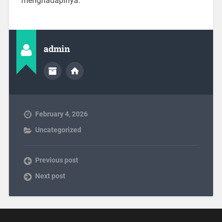
menghadapinya.
admin
February 4, 2026
Uncategorized
Previous post
Next post