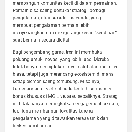
membangun komunitas kecil di dalam permainan.
Pemain bisa saling bertukar strategi, berbagi
pengalaman, atau sekadar bercanda, yang
membuat pengalaman bermain lebih
menyenangkan dan mengurangi kesan “sendirian”
saat bermain secara digital.
Bagi pengembang game, tren ini membuka
peluang untuk inovasi yang lebih luas. Mereka
tidak hanya menciptakan mesin slot atau meja live
biasa, tetapi juga merancang ekosistem di mana
setiap elemen saling terhubung. Misalnya,
kemenangan di slot online tertentu bisa memicu
bonus khusus di MG Live, atau sebaliknya. Strategi
ini tidak hanya meningkatkan engagement pemain,
tapi juga membangun loyalitas karena
pengalaman yang ditawarkan terasa unik dan
berkesinambungan.