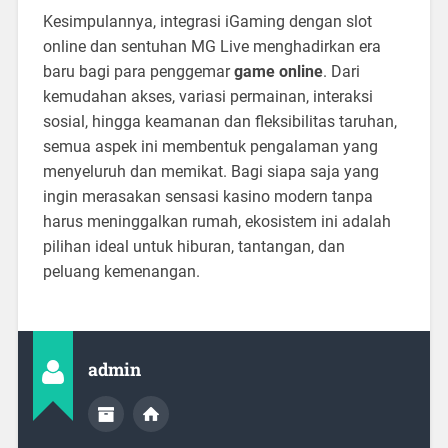
Kesimpulannya, integrasi iGaming dengan slot
online dan sentuhan MG Live menghadirkan era
baru bagi para penggemar
game online
. Dari
kemudahan akses, variasi permainan, interaksi
sosial, hingga keamanan dan fleksibilitas taruhan,
semua aspek ini membentuk pengalaman yang
menyeluruh dan memikat. Bagi siapa saja yang
ingin merasakan sensasi kasino modern tanpa
harus meninggalkan rumah, ekosistem ini adalah
pilihan ideal untuk hiburan, tantangan, dan
peluang kemenangan.
admin