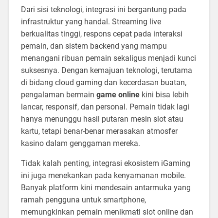
Dari sisi teknologi, integrasi ini bergantung pada
infrastruktur yang handal. Streaming live
berkualitas tinggi, respons cepat pada interaksi
pemain, dan sistem backend yang mampu
menangani ribuan pemain sekaligus menjadi kunci
suksesnya. Dengan kemajuan teknologi, terutama
di bidang cloud gaming dan kecerdasan buatan,
pengalaman bermain
game online
kini bisa lebih
lancar, responsif, dan personal. Pemain tidak lagi
hanya menunggu hasil putaran mesin slot atau
kartu, tetapi benar-benar merasakan atmosfer
kasino dalam genggaman mereka.
Tidak kalah penting, integrasi ekosistem iGaming
ini juga menekankan pada kenyamanan mobile.
Banyak platform kini mendesain antarmuka yang
ramah pengguna untuk smartphone,
memungkinkan pemain menikmati slot online dan