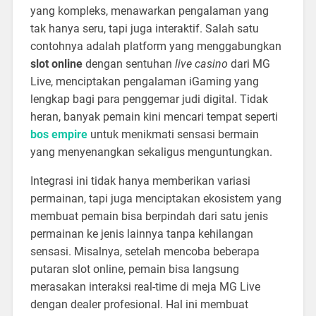
yang kompleks, menawarkan pengalaman yang
tak hanya seru, tapi juga interaktif. Salah satu
contohnya adalah platform yang menggabungkan
slot online
dengan sentuhan
live casino
dari MG
Live, menciptakan pengalaman iGaming yang
lengkap bagi para penggemar judi digital. Tidak
heran, banyak pemain kini mencari tempat seperti
bos empire
untuk menikmati sensasi bermain
yang menyenangkan sekaligus menguntungkan.
Integrasi ini tidak hanya memberikan variasi
permainan, tapi juga menciptakan ekosistem yang
membuat pemain bisa berpindah dari satu jenis
permainan ke jenis lainnya tanpa kehilangan
sensasi. Misalnya, setelah mencoba beberapa
putaran slot online, pemain bisa langsung
merasakan interaksi real-time di meja MG Live
dengan dealer profesional. Hal ini membuat